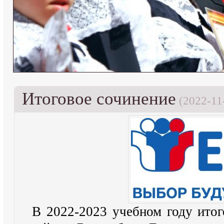
Итоговое сочинение
(2022-11
В 2022-2023 учебном году итог