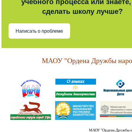
учебного процесса или знаете,
сделать школу лучше?
Написать о проблеме
МАОУ "Ордена Дружбы народ
МАОУ "Ордена Дружбы на