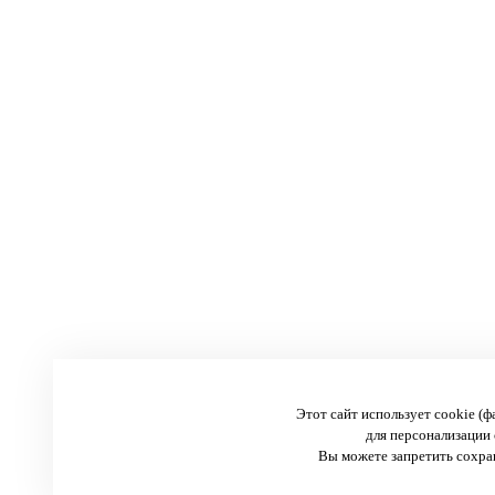
Этот сайт использует cookie (
для персонализации 
Вы можете запретить сохран