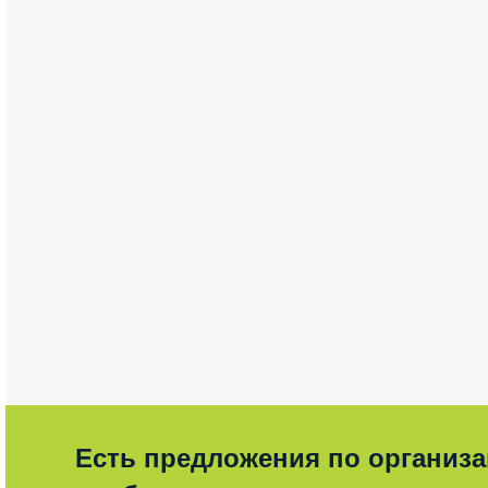
Есть предложения по организ