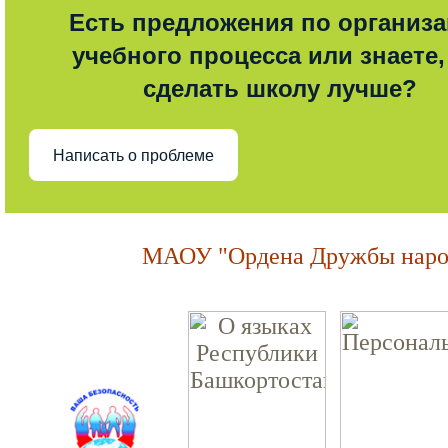
Есть предложения по организ
учебного процесса или знаете,
сделать школу лучше?
Написать о проблеме
МАОУ "Ордена Дружбы народ