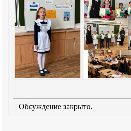
Обсуждение закрыто.