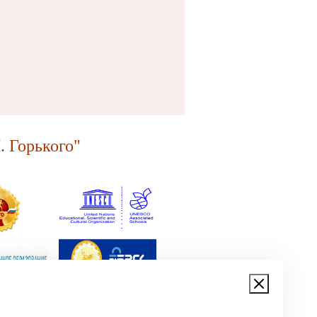
 Горького"