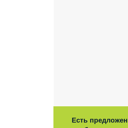
Есть предложен