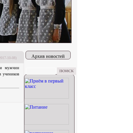
Архив новостей
2017-10-08)
ди мужчин
и учеников