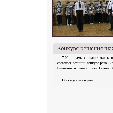
Конкурс решения шах
7.09 в рамках подготовки к 
состоялся осенний конкурс решения
Гимназии лучшими стали: Галиев Э
Обсуждение закрыто.