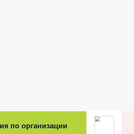
ия по организации