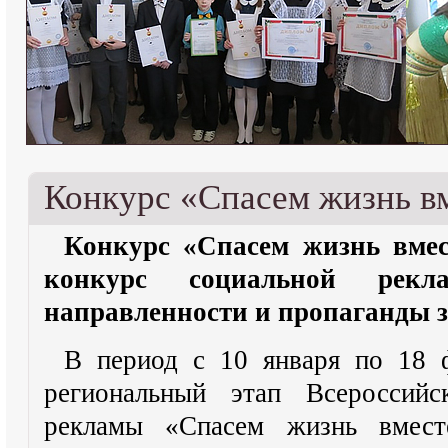
Конкурс «Спасем жизнь в
Конкурс «Спасем жизнь вмес
конкурс социальной рекла
направленности и пропаганды з
В период с 10 января по 18 
региональный этап Всероссийс
рекламы «Спасем жизнь вмес