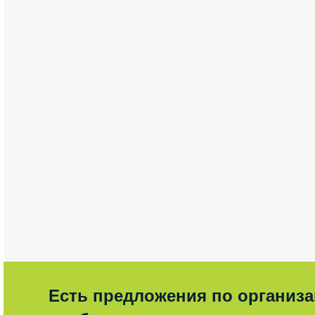
Есть предложения по организ