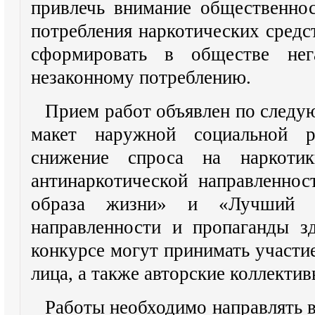
привлечь внимание общественнос
потребления наркотических средс
сформировать в обществе не
незаконному потреблению.
Прием работ объявлен по след
макет наружной социальной р
снижение спроса на наркоти
антинаркотической направленнос
образа жизни» и «Лучший бу
направленности и пропаганды з
конкурсе могут принимать участи
лица, а также авторские коллектив
Работы необходимо направлять в