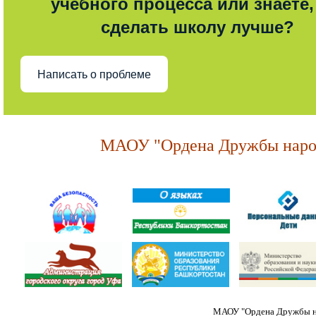
учебного процесса или знаете,
сделать школу лучше?
Написать о проблеме
МАОУ "Ордена Дружбы народ
МАОУ "Ордена Дружбы на