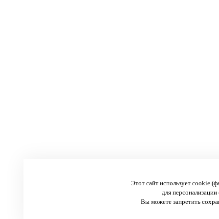
Этот сайт использует cookie (
для персонализации 
Вы можете запретить сохран