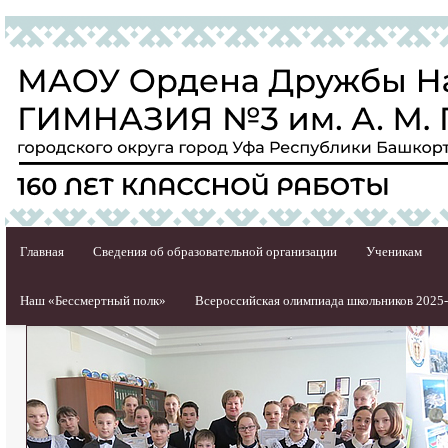
Главная
Сведения об образовательной организации
Ученикам
Наш «Бессмертный полк»
Всероссийская олимпиада школьников 2025-