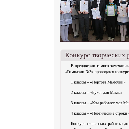
Конкурс творческих 
В преддверии самого замечател
«Гимназии №3» проводятся конкурс
1 классы – «Портрет Мамочки»
2 классы – «Букет для Мамы»
3 классы – «Кем работает моя Ма
4 классы – «Поэтические строки
Конкурс творческих работ ко д