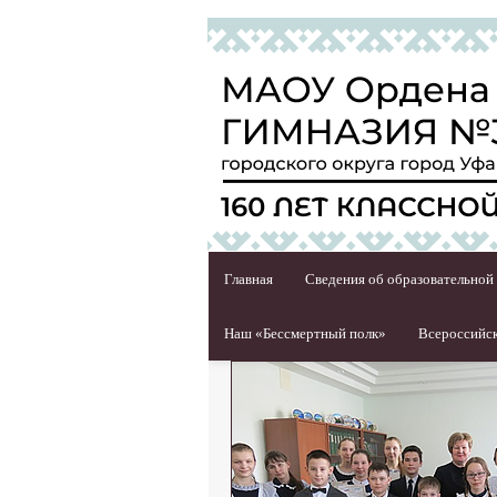
Главная
Сведения об образовательной
Наш «Бессмертный полк»
Всероссийск