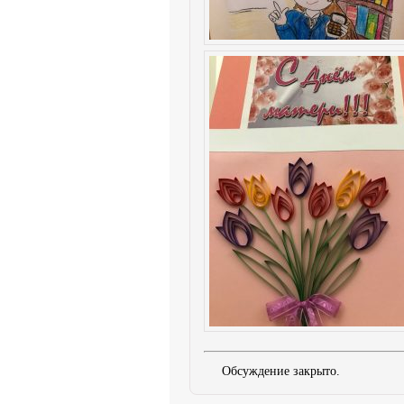
Обсуждение закрыто.