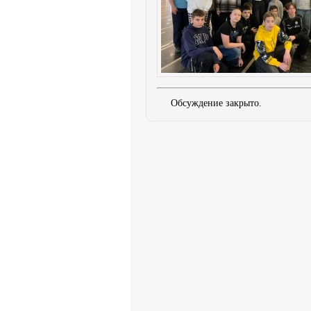
Обсуждение закрыто.