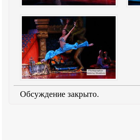
Обсуждение закрыто.