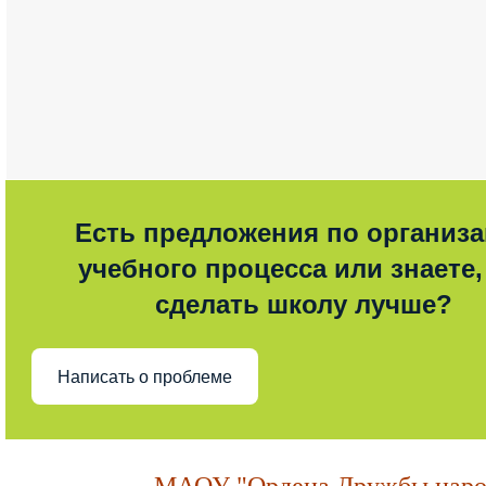
Есть предложения по организ
учебного процесса или знаете,
сделать школу лучше?
Написать о проблеме