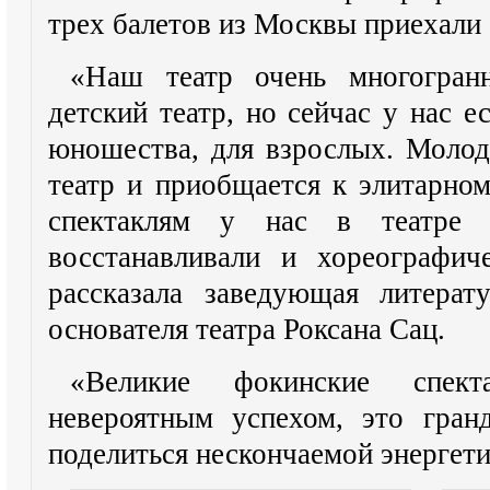
трех балетов из Москвы приехали 
«Наш театр очень многогран
детский театр, но сейчас у нас 
юношества, для взрослых. Молод
театр и приобщается к элитарном
спектаклям у нас в театре
восстанавливали и хореографич
рассказала заведующая литерат
основателя театра Роксана Сац.
«Великие фокинские спект
невероятным успехом, это гран
поделиться нескончаемой энергети