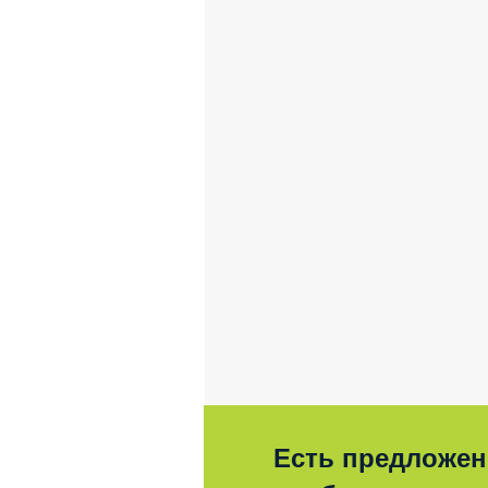
Есть предложен