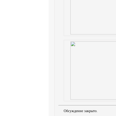
Обсуждение закрыто.