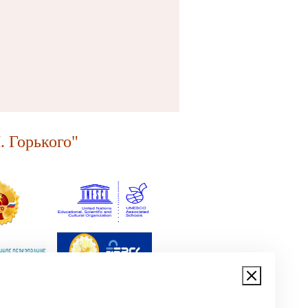
 Горького"