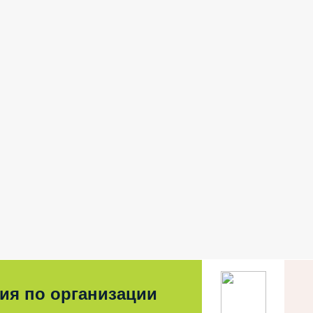
ия по организации