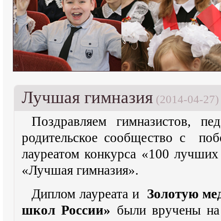
Лучшая гимназия
(2014-04-27)
Поздравляем гимназистов, пе
родительское сообщество с поб
лауреатом конкурса «100 лучших
«Лучшая гимназия».
Диплом лауреата и
Золотую ме
школ России»
были вручены на 