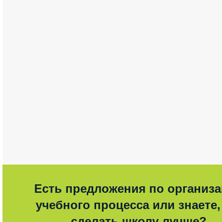
Есть предложения по организ
учебного процесса или знаете,
сделать школу лучше?