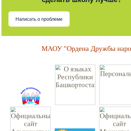
Написать о проблеме
МАОУ "Ордена Дружбы народ