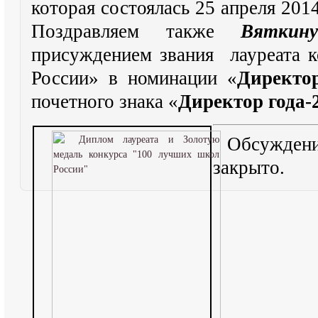
которая состоялась 25 апреля 201
Поздравляем также
Вяткин
присуждением звания лауреата 
России» в номинации «
Директор
почетного знака «
Директор года-
Обсужден
закрыто.