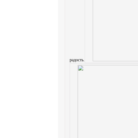
радость.