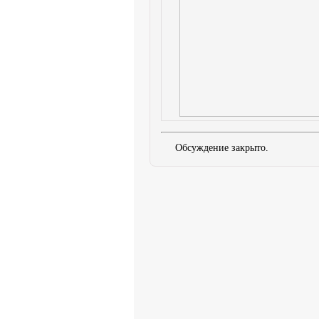
Обсуждение закрыто.