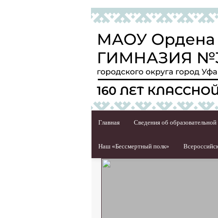
Главная
Сведения об образовательной
Наш «Бессмертный полк»
Всероссийск