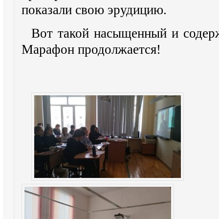
показали свою
эрудицию.
Вот такой насыщенный и содерж
Марафон продолжается!