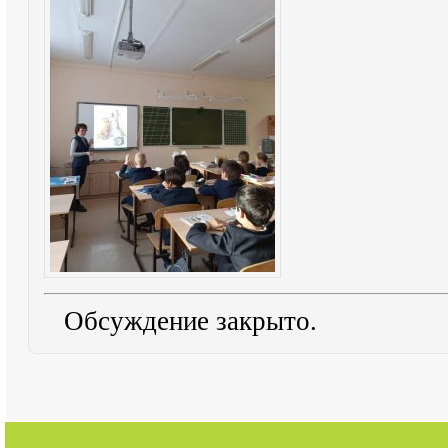
Обсуждение закрыто.