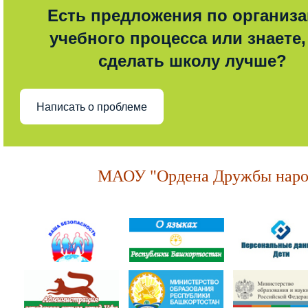
Есть предложения по организ
учебного процесса или знаете,
сделать школу лучше?
Написать о проблеме
МАОУ "Ордена Дружбы народ