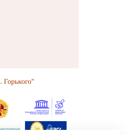
 Горького"