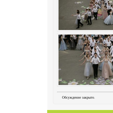
Обсуждение закрыто.