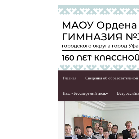
Главная
Сведения об образовательной
Наш «Бессмертный полк»
Всероссийск