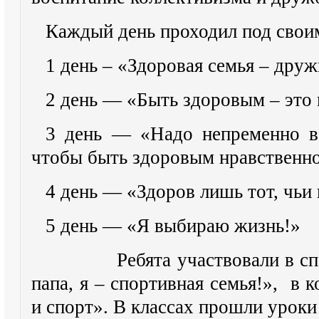
Каждый день проходил под свои
1 день – «Здоровая семья – друж
2 день — «Быть здоровым – это
3 день — «Надо непременно вс
чтобы быть здоровым нравственн
4 день — «Здоров лишь тот, чь
5 день — «Я выбираю жизнь!»
Ребята участвовали в спор
папа, я – спортивная семья!», в 
и спорт». В классах прошли урок