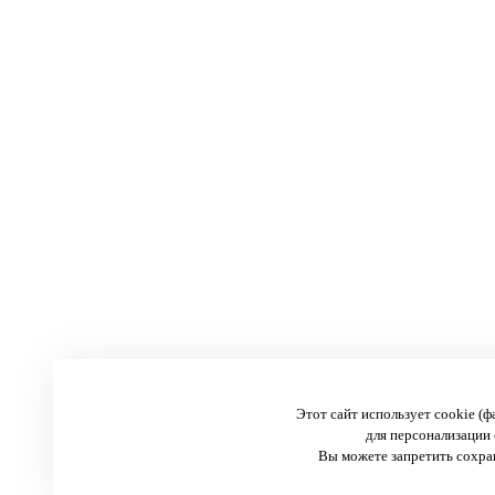
Этот сайт использует cookie (
для персонализации 
Вы можете запретить сохран