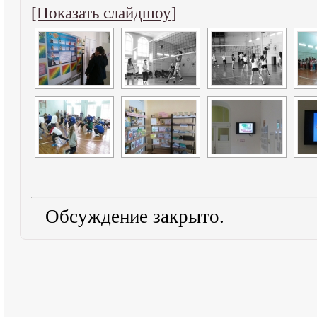
[Показать слайдшоу]
Обсуждение закрыто.