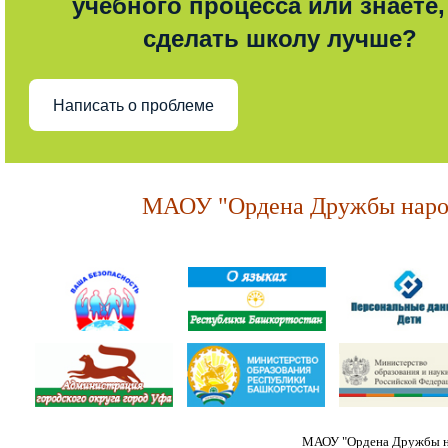
учебного процесса или знаете,
сделать школу лучше?
Написать о проблеме
МАОУ "Ордена Дружбы народ
МАОУ "Ордена Дружбы на