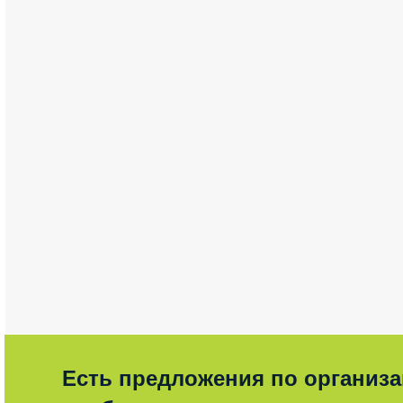
Есть предложения по организ