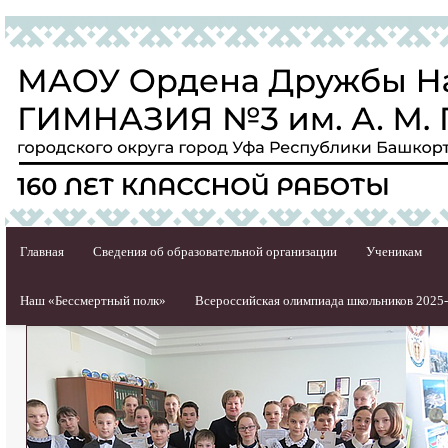
Главная
Сведения об образовательной организации
Ученикам
Наш «Бессмертный полк»
Всероссийская олимпиада школьников 2025-