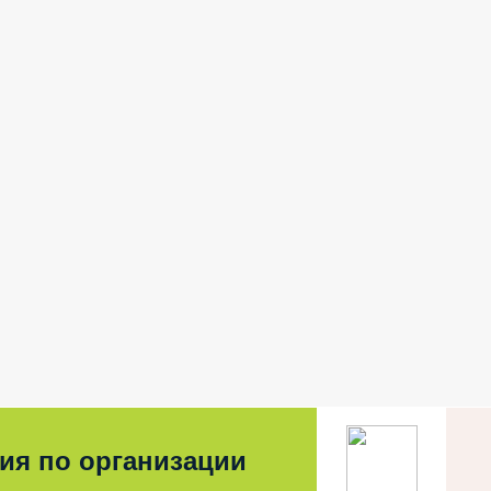
ия по организации