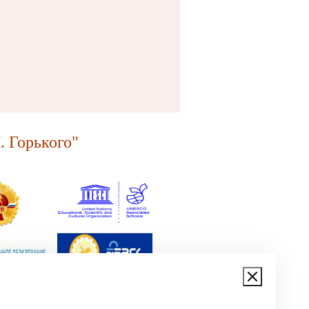
 Горького"