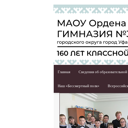
Главная
Сведения об образовательной
Наш «Бессмертный полк»
Всероссийск