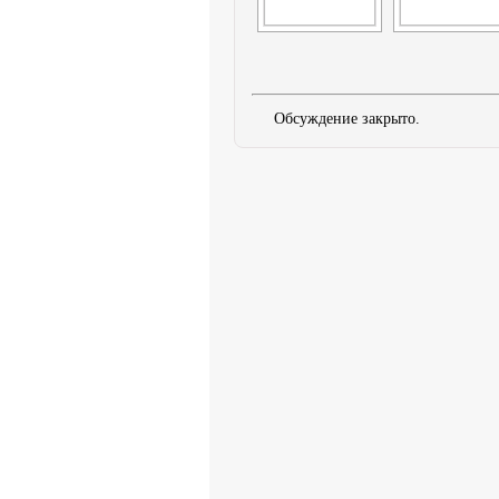
Обсуждение закрыто.