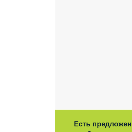
Есть предложен