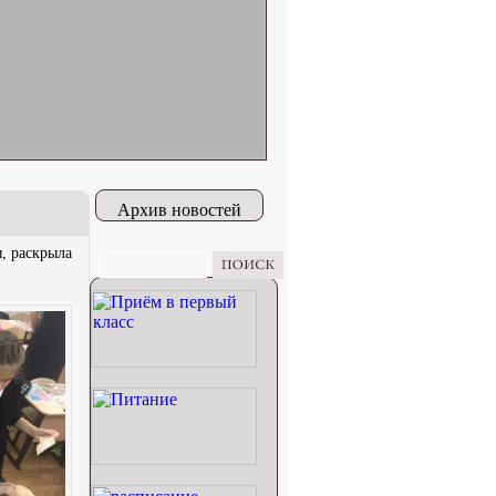
Архив новостей
, раскрыла