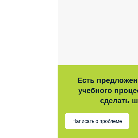
Есть предложен
учебного процес
сделать 
Написать о проблеме