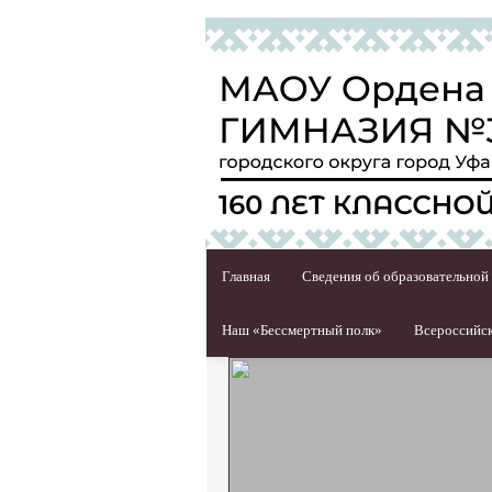
Главная
Сведения об образовательной
Наш «Бессмертный полк»
Всероссийск