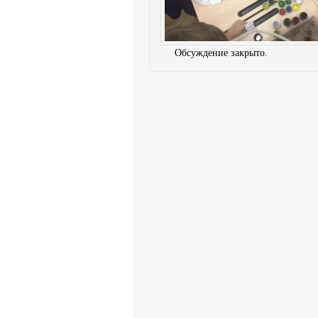
Обсуждение закрыто.