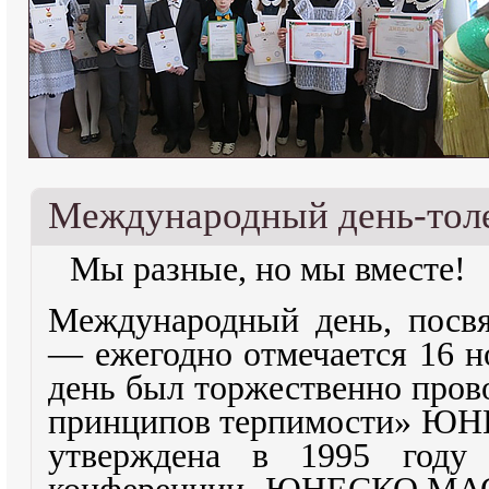
Международный день-тол
Мы разные, но мы вместе!
Международный день, посв
— ежегодно отмечается 16 
день был торжественно пров
принципов терпимости» ЮН
утверждена в 1995 году 