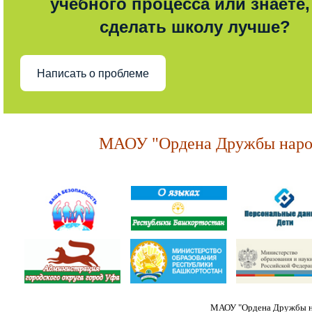
учебного процесса или знаете,
сделать школу лучше?
Написать о проблеме
МАОУ "Ордена Дружбы народ
МАОУ "Ордена Дружбы на