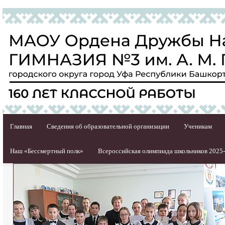
Главная
Сведения об образовательной организации
Ученикам
Наш «Бессмертный полк»
Всероссийская олимпиада школьников 2025-