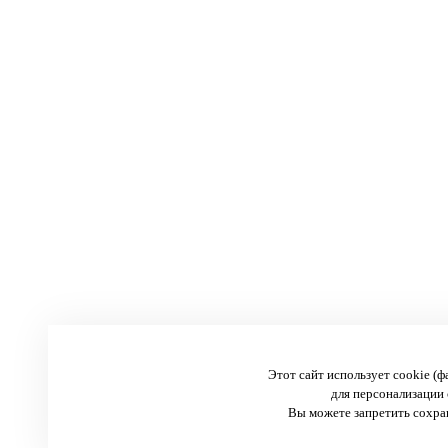
Этот сайт использует cookie (
для персонализации 
Вы можете запретить сохран