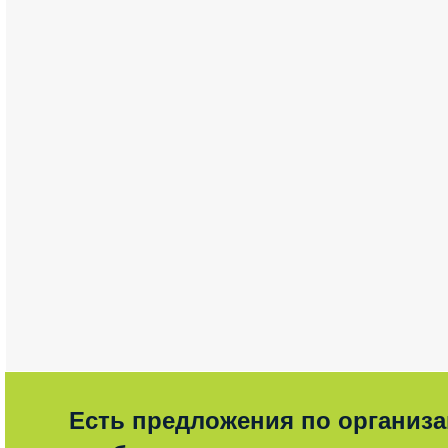
Есть предложения по организ