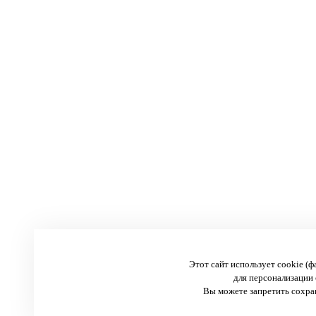
Этот сайт использует cookie (
для персонализации 
Вы можете запретить сохран