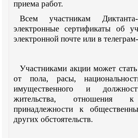
приема работ.
Всем участникам Диктанта
электронные сертификаты об уч
электронной почте или в телеграм-
Участниками акции может стать
от пола, расы, национальност
имущественного и должност
жительства, отношения к
принадлежности к общественны
других обстоятельств.