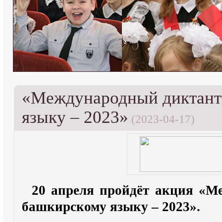
«Международный диктант
языку – 2023»
(2023-04-17)
20 апреля пройдёт акция «М
башкирскому языку – 2023».