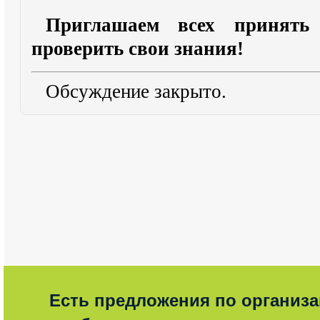
Приглашаем всех принять
проверить свои знания!
Обсуждение закрыто.
Есть предложения по организ