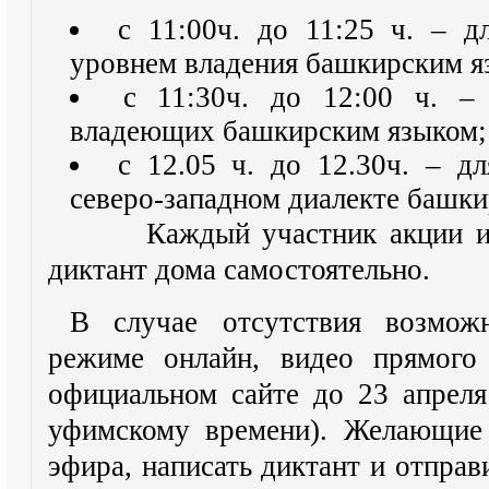
с 11:00ч. до 11:25 ч. – д
уровнем владения башкирским я
с 11:30ч. до 12:00 ч. – 
владеющих башкирским языком;
с 12.05 ч. до 12.30ч. – д
северо-западном диалекте башки
Каждый участник акции име
диктант дома самостоятельно.
В случае отсутствия возмож
режиме онлайн, видео прямого
официальном сайте до 23 апреля
уфимскому времени). Желающие 
эфира, написать диктант и отправ