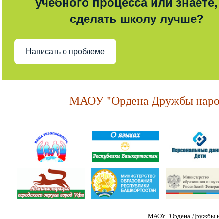
учебного процесса или знаете,
сделать школу лучше?
Написать о проблеме
МАОУ "Ордена Дружбы народ
МАОУ "Ордена Дружбы на