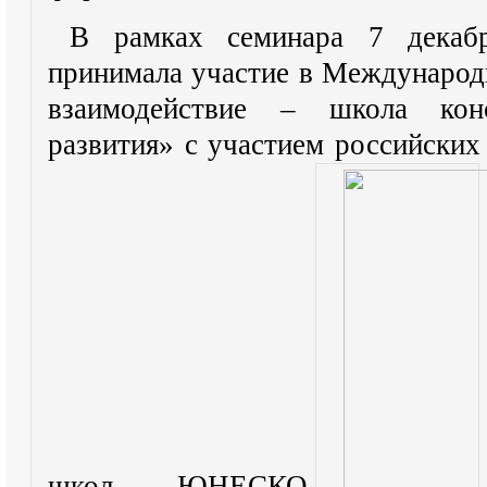
В рамках семинара 7 дек
принимала участие в Международ
взаимодействие – школа кон
развития» с участием российски
школ ЮНЕСКО.