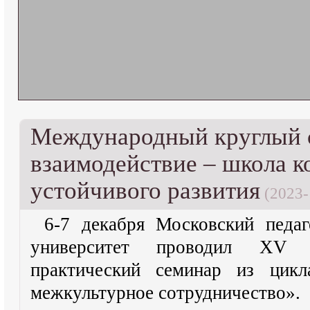
Международный круглый с
взаимодействие – школа к
устойчивого развития
(2023-
6-7 декабря Московский педаг
университет проводил XV 
практический семинар из цикл
межкультурное сотрудничество».