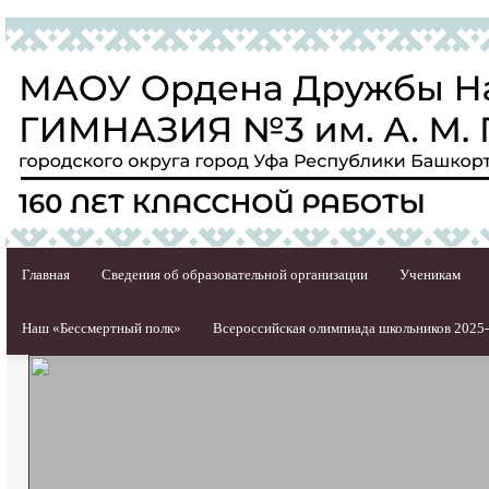
Главная
Сведения об образовательной организации
Ученикам
Наш «Бессмертный полк»
Всероссийская олимпиада школьников 2025-