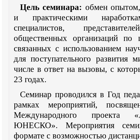
Цель семинара:
обмен опытом,
и практическими наработка
специалистов, представите
общественных организаций по 
связанных с использованием нау
для поступательного развития м
числе в ответ на вызовы, с кото
23 годах.
Семинар проводился в Год педа
рамках мероприятий, посвящ
Международного проекта «
ЮНЕСКО». Мероприятия семи
формате с возможностью дистанц