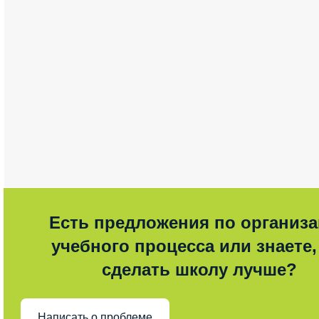
Есть предложения по организ
учебного процесса или знаете,
сделать школу лучше?
Написать о проблеме