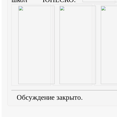
Обсуждение закрыто.