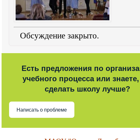
Обсуждение закрыто.
Есть предложения по организ
учебного процесса или знаете,
сделать школу лучше?
Написать о проблеме