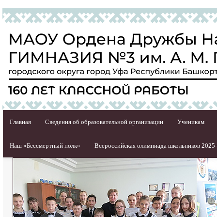
Главная
Сведения об образовательной организации
Ученикам
Наш «Бессмертный полк»
Всероссийская олимпиада школьников 2025-