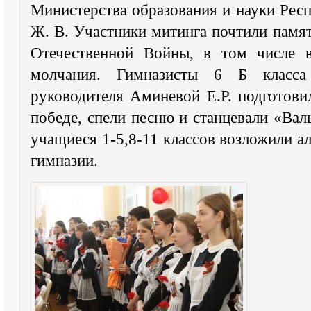
Министерства образования и науки Рес
Ж. В. Участники митинга почтили памят
Отечественной Войны, в том числе в
молчания. Гимназисты 6 Б класса
руководителя Аминевой Е.Р. подготови
победе, спели песню и станцевали «Вал
учащиеся 1-5,8-11 классов возложили а
гимназии.