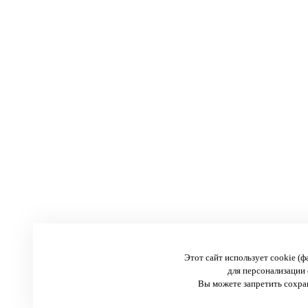
Этот сайт использует cookie (
для персонализации 
Вы можете запретить сохран