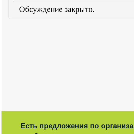
Обсуждение закрыто.
Есть предложения по организ