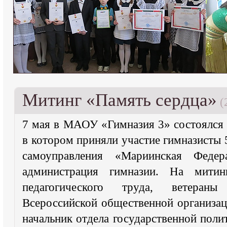
Митинг «Память сердца»
(
7 мая в МАОУ «Гимназия 3» состоялся 
в котором приняли участие гимназисты 
самоуправления «Мариинская Федер
администрация гимназии. На мити
педагогического труда, ветераны
Всероссийской общественной организац
начальник отдела государственной поли