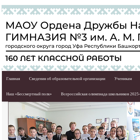
Главная
Сведения об образовательной организации
Ученикам
Наш «Бессмертный полк»
Всероссийская олимпиада школьников 2025-