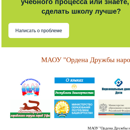
учебного процесса или знаете,
сделать школу лучше?
Написать о проблеме
МАОУ "Ордена Дружбы народ
МАОУ "Ордена Дружбы на