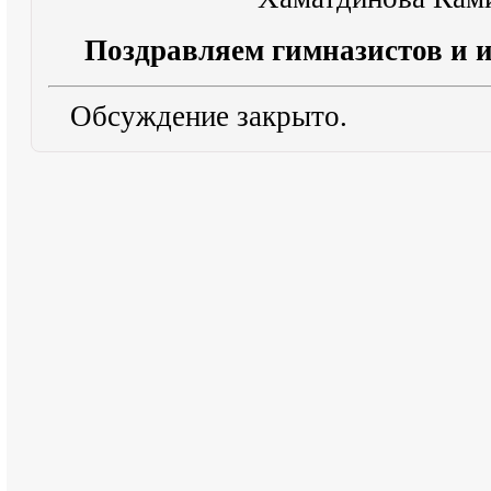
Поздравляем гимназистов и и
Обсуждение закрыто.