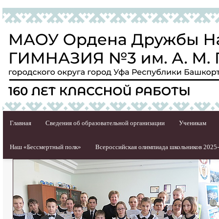
Главная
Сведения об образовательной организации
Ученикам
Наш «Бессмертный полк»
Всероссийская олимпиада школьников 2025-