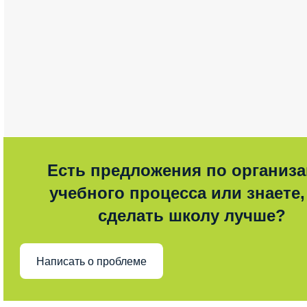
Есть предложения по организ
учебного процесса или знаете,
сделать школу лучше?
Написать о проблеме