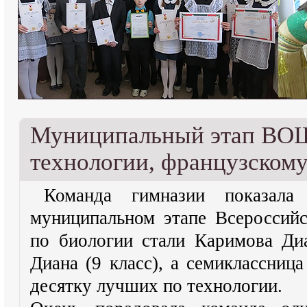
Муниципальный этап ВОШ
технологии, французскому
Команда гимназии показала
муниципальном этапе Всероссий
по биологии стали Каримова Диа
Диана (9 класс), а семиклассниц
десятку лучших по технологии.