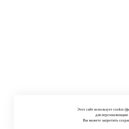
Этот сайт использует cookie (
для персонализации 
Вы можете запретить сохран