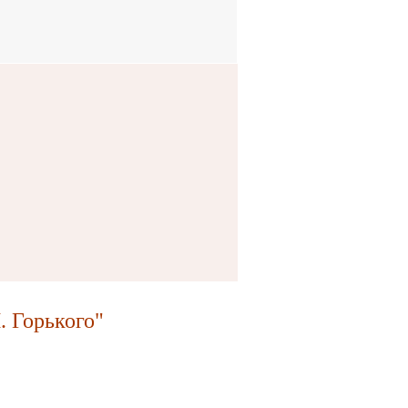
 Горького"