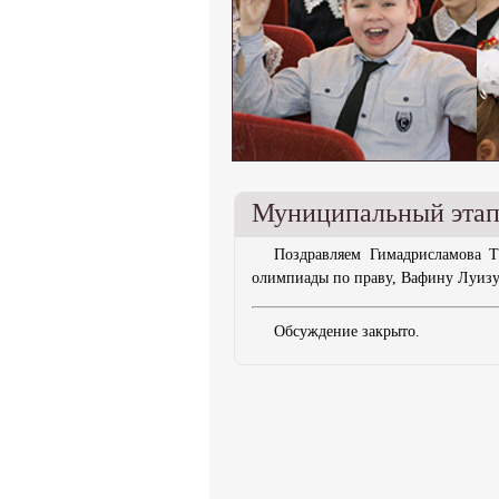
Муниципальный этап
Поздравляем Гимадрисламова 
олимпиады по праву, Вафину Луиз
Обсуждение закрыто.