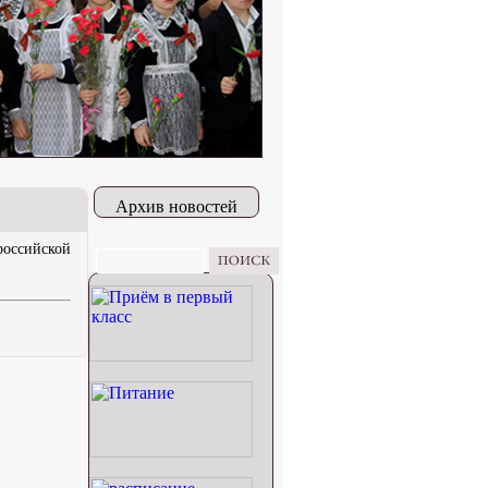
Архив новостей
оссийской