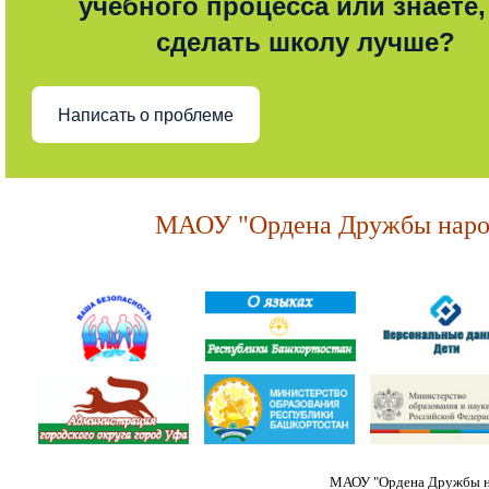
учебного процесса или знаете,
сделать школу лучше?
Написать о проблеме
МАОУ "Ордена Дружбы народ
МАОУ "Ордена Дружбы на