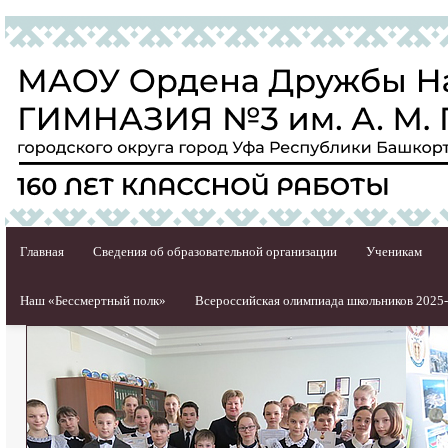
Главная
Сведения об образовательной организации
Ученикам
Наш «Бессмертный полк»
Всероссийская олимпиада школьников 2025-