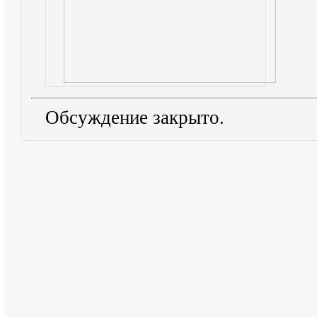
Обсуждение закрыто.