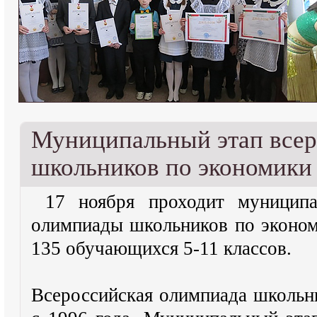
Муниципальный этап все
школьников по экономики
17 ноября проходит муниципа
олимпиады школьников по эконом
135 обучающихся 5-11 классов.
Всероссийская олимпиада школьн