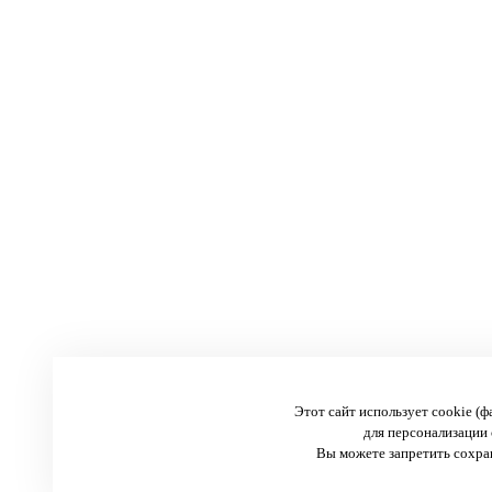
Этот сайт использует cookie (
для персонализации 
Вы можете запретить сохран