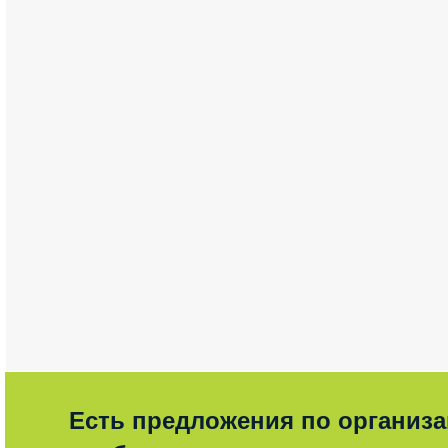
Есть предложения по организ