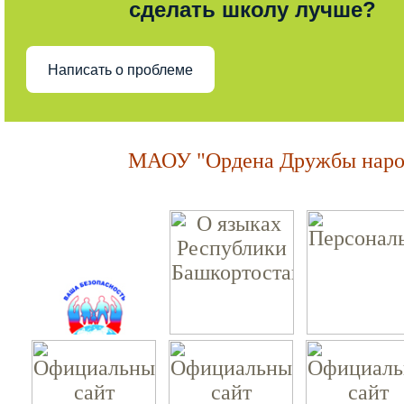
сделать школу лучше?
Написать о проблеме
МАОУ "Ордена Дружбы народ