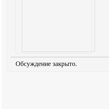
Обсуждение закрыто.