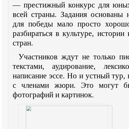
— престижный конкурс для юных
всей страны. Задания основаны 
для победы мало просто хорошо
разбираться в культуре, истории
стран.
Участников ждут не только пис
текстами, аудирование, лексик
написание эссе. Но и устный тур,
с членами жюри. Это могут бы
фотографий и картинок.