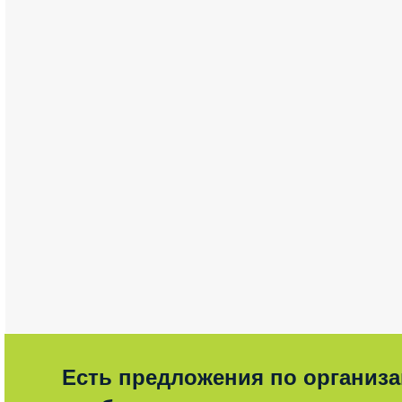
Есть предложения по организ