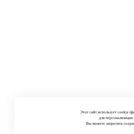
Этот сайт использует cookie (
для персонализации 
Вы можете запретить сохран