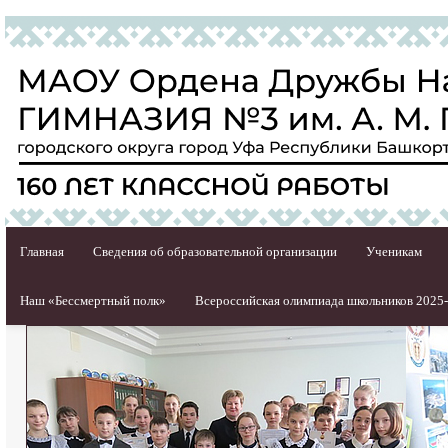
Главная
Сведения об образовательной организации
Ученикам
Наш «Бессмертный полк»
Всероссийская олимпиада школьников 2025-