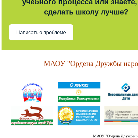
учебного процесса или знаете,
сделать школу лучше?
Написать о проблеме
МАОУ "Ордена Дружбы народ
МАОУ "Ордена Дружбы на