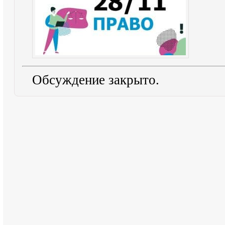
Обсуждение закрыто.