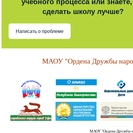
учебного процесса или знаете,
сделать школу лучше?
Написать о проблеме
МАОУ "Ордена Дружбы народ
МАОУ "Ордена Дружбы на