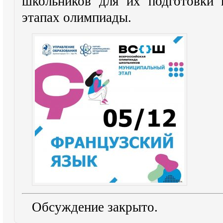
школьников для их подготовки
этапах олимпиады.
Обсуждение закрыто.