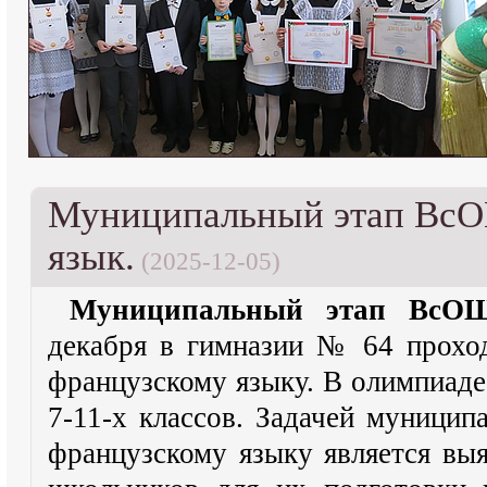
Муниципальный этап ВсО
язык.
(2025-12-05)
Муниципальный этап ВсОШ
декабря в гимназии № 64 прохо
французскому языку. В олимпиад
7-11-х классов. Задачей муницип
французскому языку является вы