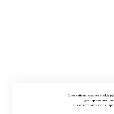
Этот сайт использует cookie (
для персонализации 
Вы можете запретить сохран