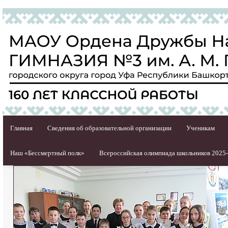
Главная
Сведения об образовательной организации
Ученикам
Наш «Бессмертный полк»
Всероссийская олимпиада школьников 2025-