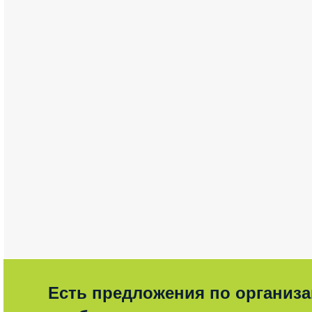
Есть предложения по организ