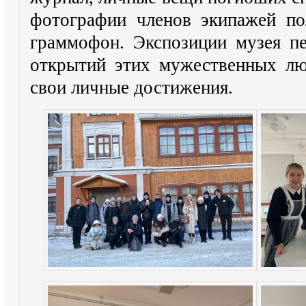
фотографии членов экипажей по
граммофон. Экспозиции музея п
открытий этих мужественных лю
свои личные достижения.