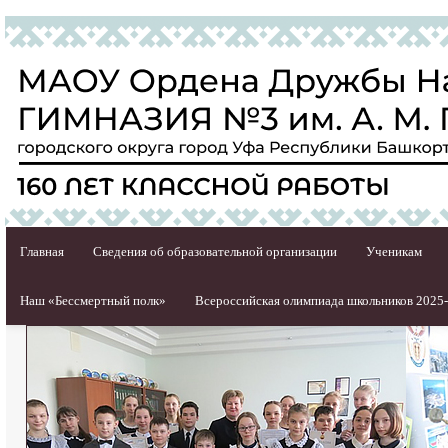
Главная
Сведения об образовательной организации
Ученикам
Наш «Бессмертный полк»
Всероссийская олимпиада школьников 2025-