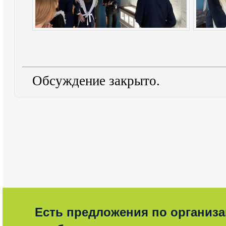
Обсуждение закрыто.
Есть предложения по организ