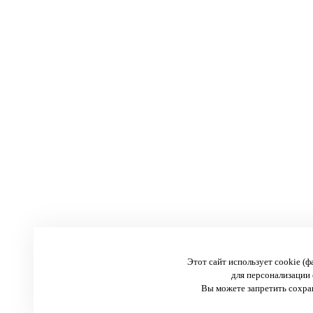
Этот сайт использует cookie (
для персонализации 
Вы можете запретить сохран