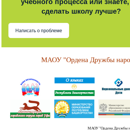
учебного процесса или знаете,
сделать школу лучше?
Написать о проблеме
МАОУ "Ордена Дружбы народ
МАОУ "Ордена Дружбы на