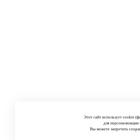
Этот сайт использует cookie (
для персонализации 
Вы можете запретить сохран