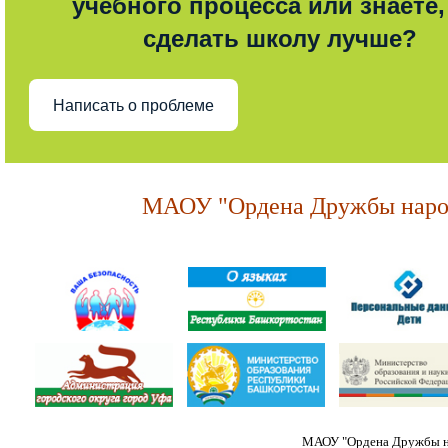
учебного процесса или знаете,
сделать школу лучше?
Написать о проблеме
МАОУ "Ордена Дружбы народ
МАОУ "Ордена Дружбы на