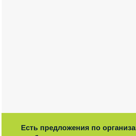
Есть предложения по организ