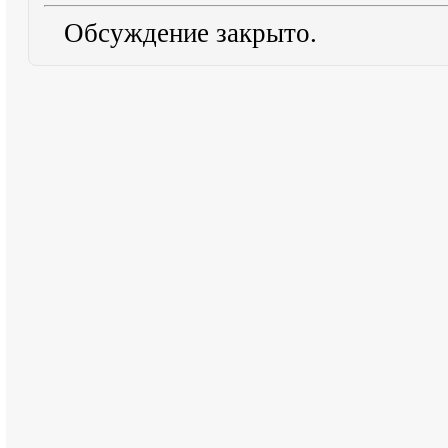
Обсуждение закрыто.