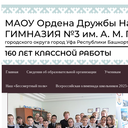
Главная
Сведения об образовательной организации
Ученикам
Наш «Бессмертный полк»
Всероссийская олимпиада школьников 2025-