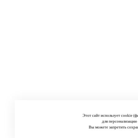
Этот сайт использует cookie (
для персонализации 
Вы можете запретить сохран