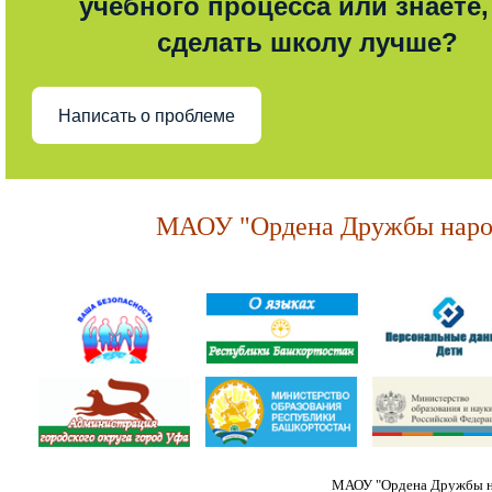
учебного процесса или знаете,
сделать школу лучше?
Написать о проблеме
МАОУ "Ордена Дружбы народ
МАОУ "Ордена Дружбы на