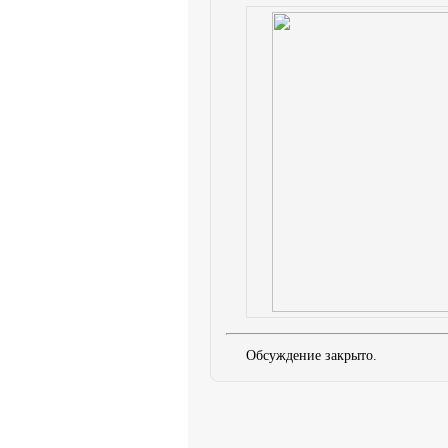
Обсуждение закрыто.