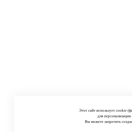
Этот сайт использует cookie (
для персонализации 
Вы можете запретить сохран