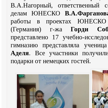
В.А.Нагорный, ответственный 
делам ЮНЕСКО
В.А.Фарганов
работы в проектах ЮНЕСКО 
(Германия) г-жа
Горди Соб
представлено 17 учебно-исследо
гимназию представляла учениц
Аделя
. Все участники получил
подарки от немецких гостей.