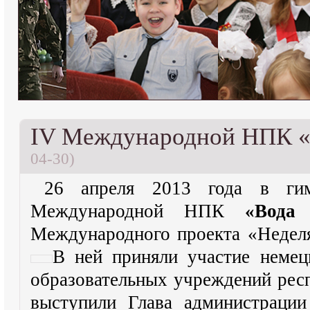
IV Международной НПК «
04-30)
26 апреля 2013 года в гим
Международной НПК
«Вода
Международного проекта «Неделя
В ней приняли участие неме
образовательных учреждений рес
выступили Глава администрации