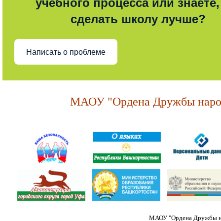
учебного процесса или знаете,
сделать школу лучше?
Написать о проблеме
МАОУ "Ордена Дружбы народ
МАОУ "Ордена Дружбы на