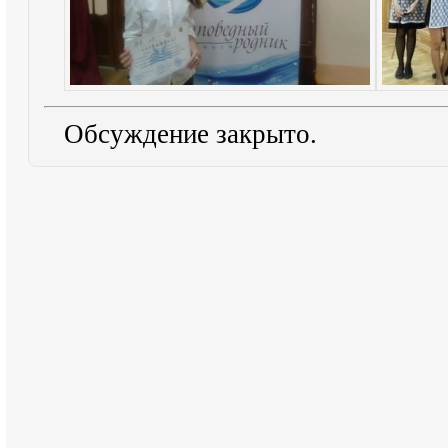
Обсуждение закрыто.