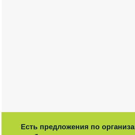
Есть предложения по организ