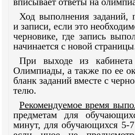
вписывает ответы на олимпи
Ход выполнения заданий, 
и записи, если это необходим
черновике, где запись выпо
начинается с новой страницы
При выходе из кабинета
Олимпиады, а также по ее о
бланк заданий вместе с черн
телю.
Рекомендуемое время выпо
предметам для обучающих
минут, для обучающихся 5-7
если иное не предусмотр