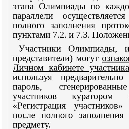
этапа Олимпиады по каждо
параллели осуществляет
полного заполнения проток
пунктами 7.2. и 7.3. Положе
Участники Олимпиады, и
представители) могут
ознако
Личном кабинете участник
используя предварительн
пароль, сгенерированн
участников куратором 
«Регистрация участников»
после полного заполнения
предмету.