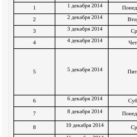
1 декабря 2014
1
Понед
2 декабря 2014
2
Вто
3 декабря 2014
3
Ср
4 декабря 2014
4
Чет
5 декабря 2014
5
Пят
6 декабря 2014
6
Суб
8 декабря 2014
7
Понед
10 декабря 2014
8
Ср