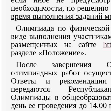
необходимости, по решению 
время выполнения заданий м
Олимпиада по физической 
виде выполнения участникам
размещенных на сайте
ht
разделе «Положение».
После завершения О
олимпиадных работ осущес
Ответы и рекомендации
передаются Республика
Олимпиады в общеобразова
день ее проведения до 14.00 