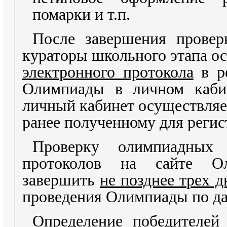
помарки и т.п.
После завершения провер
кураторы школьного этапа 
электронного протокола
в ре
Олимпиады в личном кабин
личный кабинет осуществляе
ранее полученному для регис
Проверку олимпиадных
протоколов на сайте О
завершить
не позднее трех д
проведения Олимпиады по да
Определение победителей