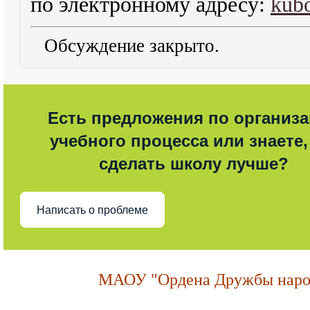
по электронному адресу:
kub
Обсуждение закрыто.
Есть предложения по организ
учебного процесса или знаете,
сделать школу лучше?
Написать о проблеме
МАОУ "Ордена Дружбы народ