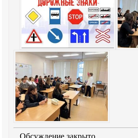
Обсуждение закрыто.