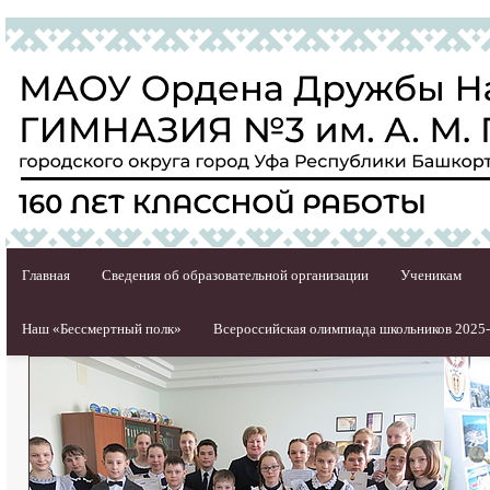
Главная
Сведения об образовательной организации
Ученикам
Наш «Бессмертный полк»
Всероссийская олимпиада школьников 2025-