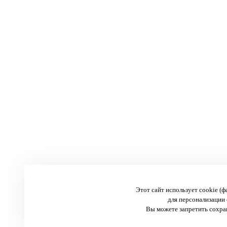
Этот сайт использует cookie (
для персонализации 
Вы можете запретить сохран