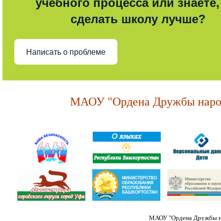
учебного процесса или знаете,
сделать школу лучше?
Написать о проблеме
МАОУ "Ордена Дружбы народ
МАОУ "Ордена Дружбы на