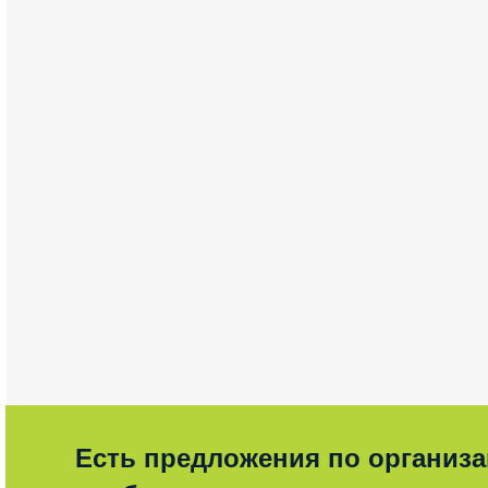
Есть предложения по организ