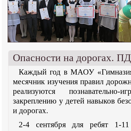
Опасности на дорогах. П
Каждый год в МАОУ «Гимназия
месячник изучения правил дорожн
реализуются познавательно-
закреплению у детей навыков без
и дорогах.
2-4 сентября для ребят 1-11