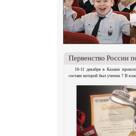
Первенство России п
10-11 декабря в Казани прошл
составе которой был ученик 7 В кла