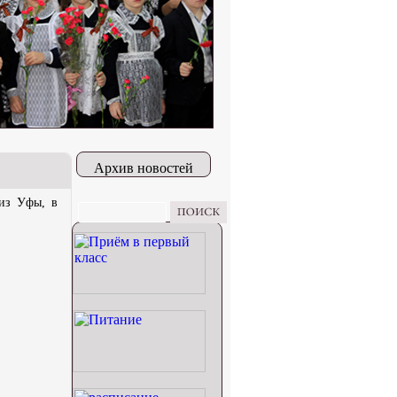
Архив новостей
 из Уфы, в