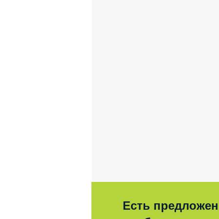
Есть предложен