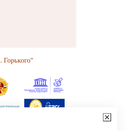
 Горького"