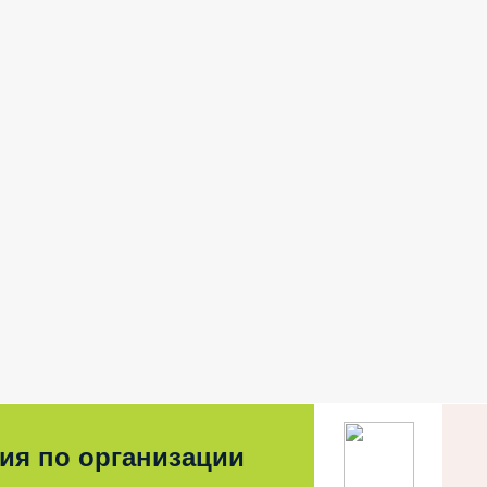
ия по организации