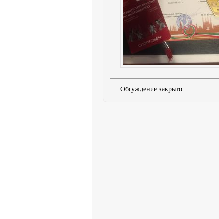
Обсуждение закрыто.