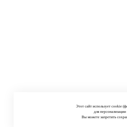
Этот сайт использует cookie (
для персонализации 
Вы можете запретить сохран