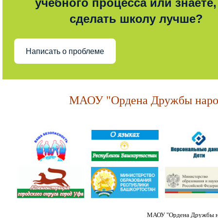
учебного процесса или знаете,
сделать школу лучше?
Написать о проблеме
МАОУ "Ордена Дружбы народ
МАОУ "Ордена Дружбы на