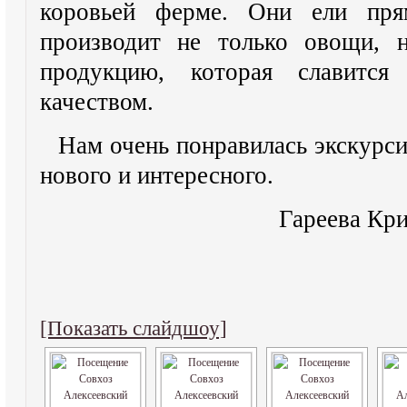
коровьей ферме. Они ели пр
производит не только овощи, 
продукцию, которая славитс
качеством.
Нам очень понравилась экскурси
нового и интересного.
Гареева Кри
[Показать слайдшоу]