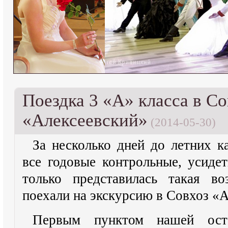
Поездка 3 «А» класса в Со
«Алексеевский»
(2014-05-30)
За несколько дней до летних к
все годовые контрольные, усидет
только представилась такая в
поехали на экскурсию в Совхоз «А
Первым пунктом нашей ост