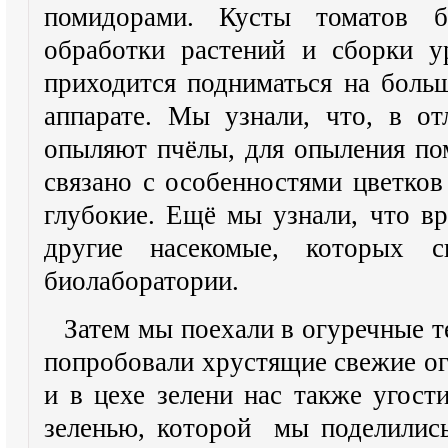
помидорами. Кусты томатов 
обработки растений и сборки у
приходится подниматься на боль
аппарате. Мы узнали, что, в от
опыляют пчёлы, для опыления п
связано с особенностями цветков
глубокие. Ещё мы узнали, что в
другие насекомые, которых 
биолаборатории.
Затем мы поехали в огуречные т
попробовали хрустящие свежие ог
и в цехе зелени нас также угост
зеленью, которой мы поделились