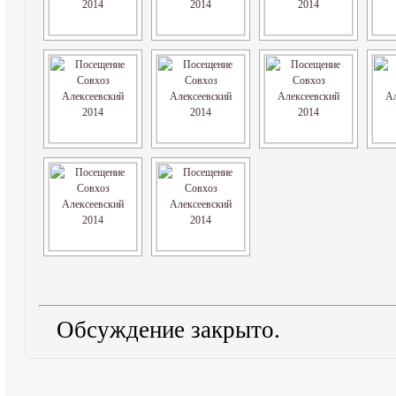
Обсуждение закрыто.