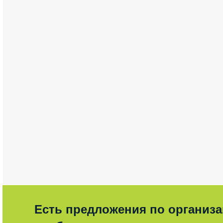
Есть предложения по организ