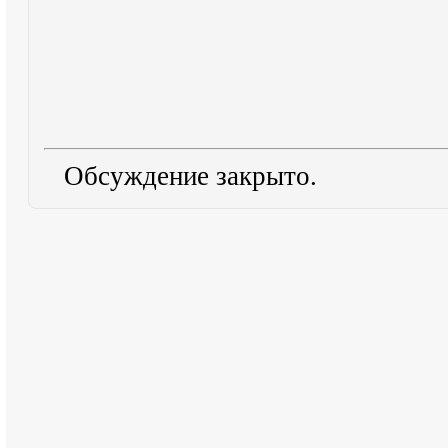
Обсуждение закрыто.