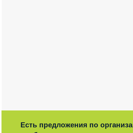
Есть предложения по организ