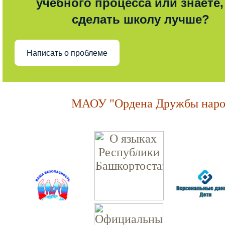
учебного процесса или знаете,
сделать школу лучше?
Написать о проблеме
МАОУ "Ордена Дружбы народ