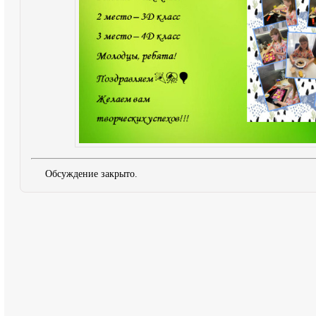
Обсуждение закрыто.