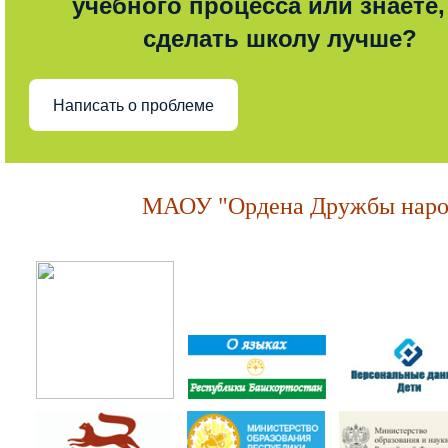
учебного процесса или знаете,
сделать школу лучше?
Написать о проблеме
МАОУ "Ордена Дружбы народ