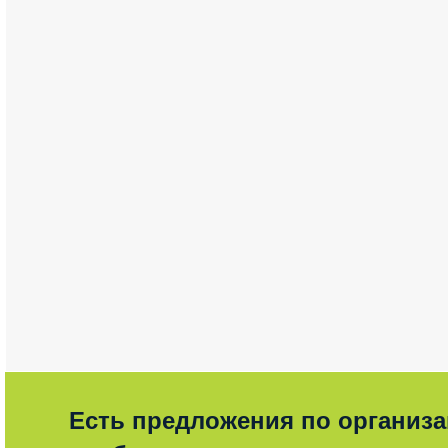
Есть предложения по организ