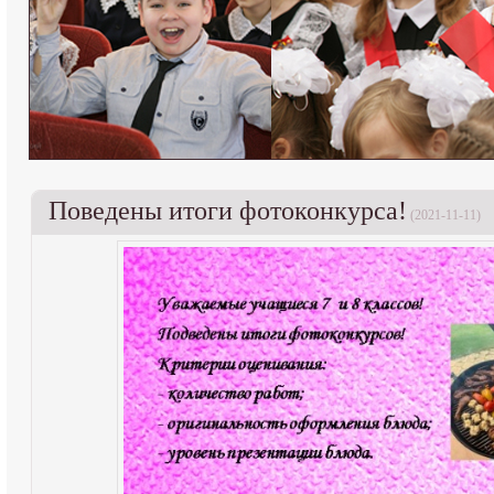
Поведены итоги фотоконкурса!
(2021-11-11)