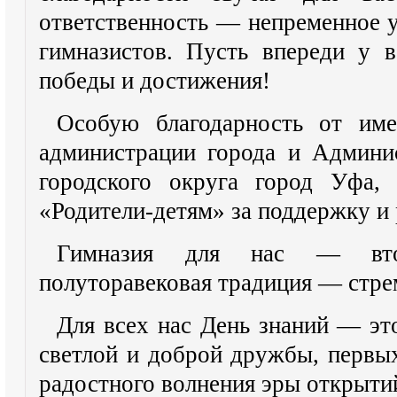
ответственность — непременное 
гимназистов. Пусть впереди у в
победы и достижения!
Особую благодарность от им
администрации города и Админи
городского округа город Уфа, 
«Родители-детям» за поддержку и 
Гимназия для нас — вто
полуторавековая традиция — стре
Для всех нас День знаний — это
светлой и доброй дружбы, первы
радостного волнения эры открыти