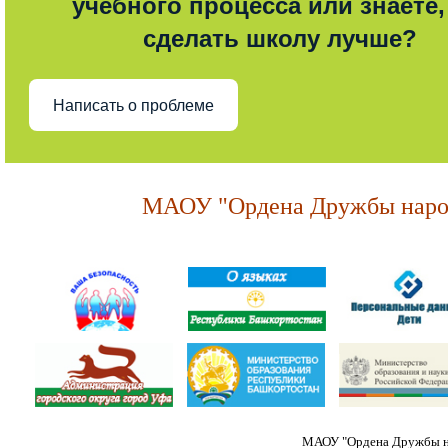
учебного процесса или знаете,
сделать школу лучше?
Написать о проблеме
МАОУ "Ордена Дружбы народ
МАОУ "Ордена Дружбы на