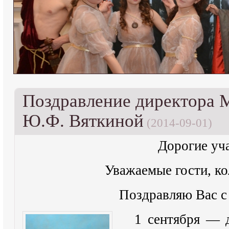
Поздравление директора
Ю.Ф. Вяткиной
(2014-09-01)
Дорогие уч
Уважаемые гости, ко
Поздравляю Вас с
1 сентября — 