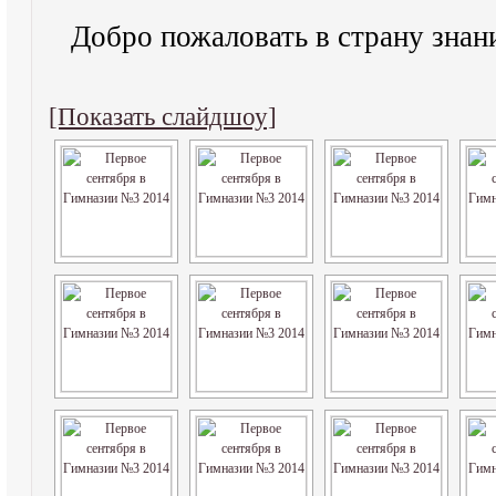
Добро пожаловать в страну знан
[Показать слайдшоу]