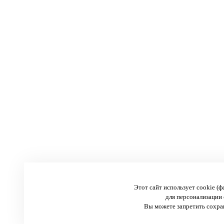
Этот сайт использует cookie (
для персонализации 
Вы можете запретить сохран