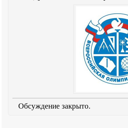
Обсуждение закрыто.