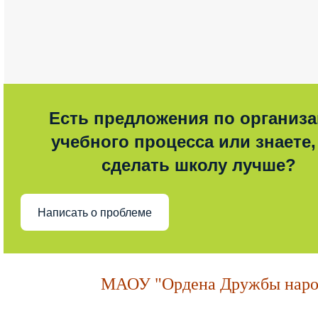
Есть предложения по организ
учебного процесса или знаете,
сделать школу лучше?
Написать о проблеме
МАОУ "Ордена Дружбы народ