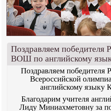
Поздравляем победителя Р
ВОШ по английскому язы
Поздравляем победителя Р
Всероссийской олимпи
английскому языку 
Благодарим учителя англи
Лиду Миниахметовну за по