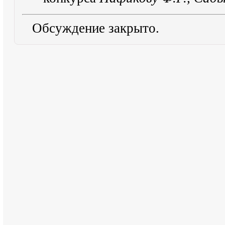
Обсуждение закрыто.