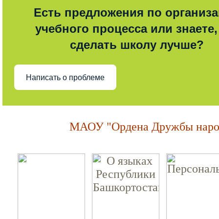
Есть предложения по организ
учебного процесса или знаете,
сделать школу лучше?
Написать о проблеме
МАОУ "Ордена Дружбы народ