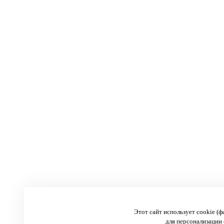
Этот сайт использует cookie (
для персонализации 