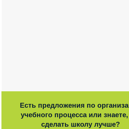
Есть предложения по организ
учебного процесса или знаете,
сделать школу лучше?