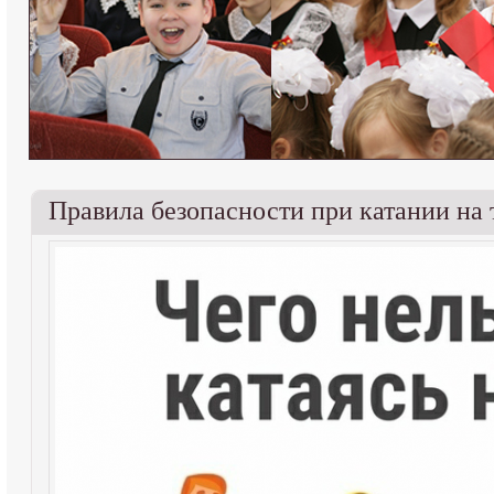
Правила безопасности при катании на