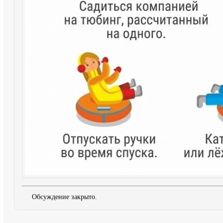
Обсуждение закрыто.