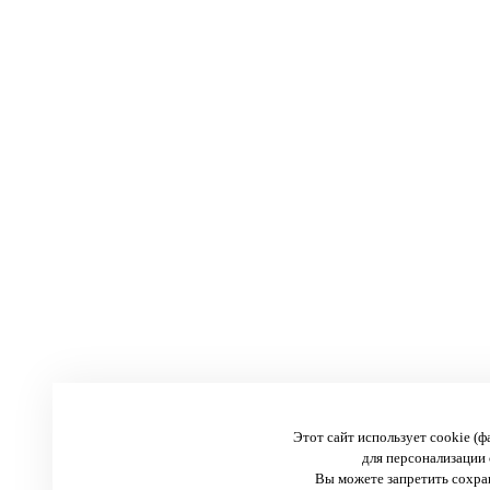
Этот сайт использует cookie (
для персонализации 
Вы можете запретить сохран