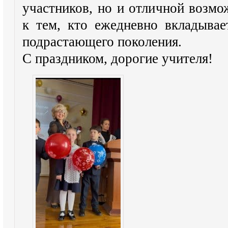
участников, но и отличной возм
к тем, кто ежедневно вкладывае
подрастающего поколения.
С праздником, дорогие учителя!