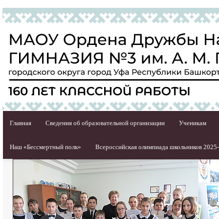
Главная
Сведения об образовательной организации
Ученикам
Наш «Бессмертный полк»
Всероссийская олимпиада школьников 2025-