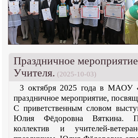
Праздничное мероприятие
Учителя.
(2025-10-03)
3 октября 2025 года в МАОУ 
праздничное мероприятие, посвя
С приветственным словом высту
Юлия Фёдоровна Вяткина. По
коллектив и учителей-ветер