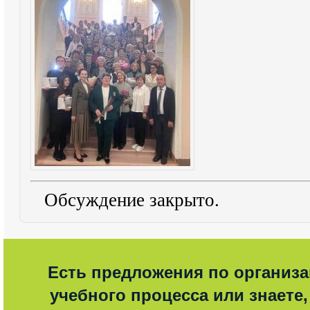
Обсуждение закрыто.
Есть предложения по организ
учебного процесса или знаете,