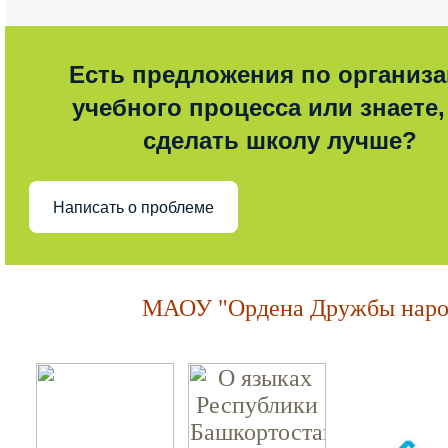
Есть предложения по организ
учебного процесса или знаете,
сделать школу лучше?
Написать о проблеме
МАОУ "Ордена Дружбы народ