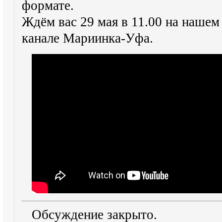
формате.
Ждём вас 29 мая в 11.00 на наше
канале Мариинка-Уфа.
Обсуждение закрыто.