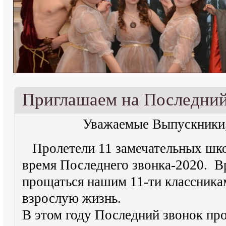
Приглашаем на Последний
Уважаемые Выпускники, 
Пролетели 11 замечательных шко
время Последнего звонка-2020. В
прощаться нашим 11-ти классникам
взрослую жизнь.
В этом году Последний звонок пр