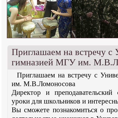
Приглашаем на встречу с 
гимназией МГУ им. М.В.
Приглашаем на встречу с Унив
им. М.В.Ломоносова
Директор и преподавательский 
уроки для школьников и интересны
Вы сможете познакомиться о про