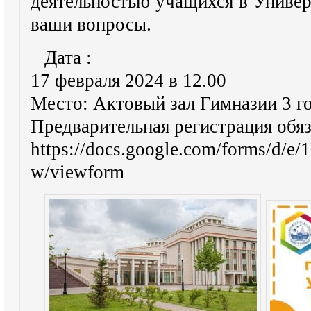
деятельностью учащихся в Универ
ваши вопросы.
Дата :
17 февраля 2024 в 12.00
Место: Актовый зал Гимназии 3 г
Предварительная регистрация обяз
https://docs.google.com/forms
w/viewform