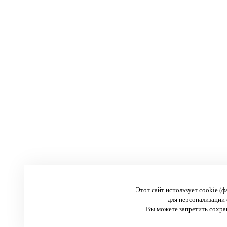
Этот сайт использует cookie (
для персонализации 
Вы можете запретить сохран