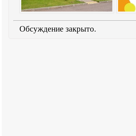
Обсуждение закрыто.