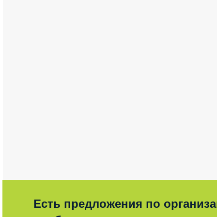
Есть предложения по организ