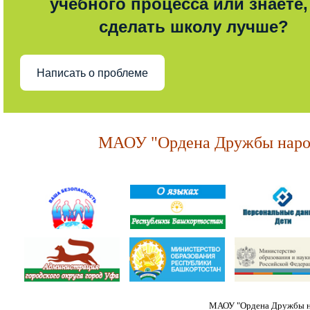
учебного процесса или знаете,
сделать школу лучше?
Написать о проблеме
МАОУ "Ордена Дружбы народ
МАОУ "Ордена Дружбы на