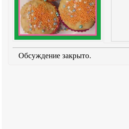
Обсуждение закрыто.