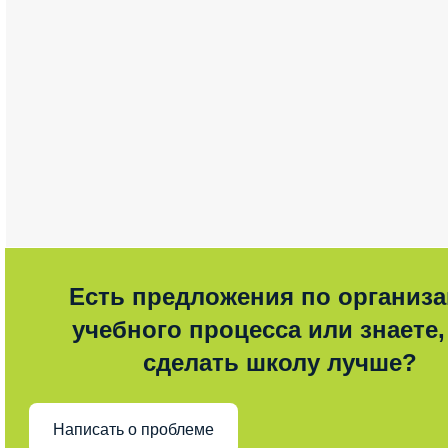
Есть предложения по организ
учебного процесса или знаете,
сделать школу лучше?
Написать о проблеме