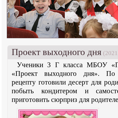
Проект выходного дня
(2021
Ученики 3 Г класса МБОУ «
«Проект выходного дня». По
рецепту готовили десерт для род
побыть кондитером и самост
приготовить сюрприз для родителе