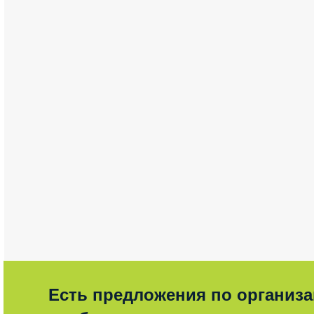
Есть предложения по организ