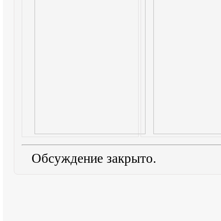
Обсуждение закрыто.