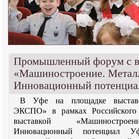
Промышленный форум с в
«Машиностроение. Металл
Инновационный потенци
В Уфе на площадке выстав
ЭКСПО» в рамках Российского
выставкой «Машиностроени
Инновационный потенциал У