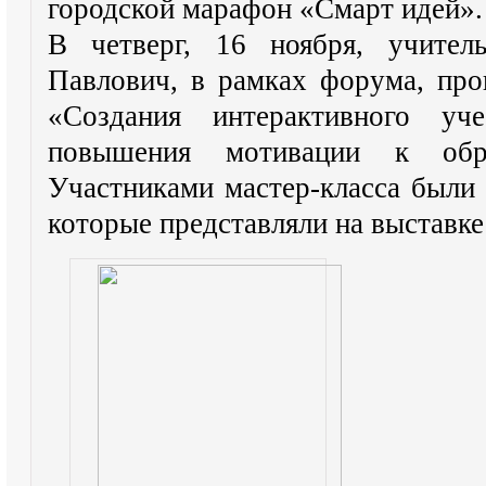
городской марафон «Смарт идей».
В четверг, 16 ноября, учител
Павлович, в рамках форума, про
«Создания интерактивного у
повышения мотивации к обра
Участниками мастер-класса были 
которые представляли на выставке