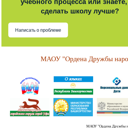
учебного процесса или знаете,
сделать школу лучше?
Написать о проблеме
МАОУ "Ордена Дружбы народ
МАОУ "Ордена Дружбы на