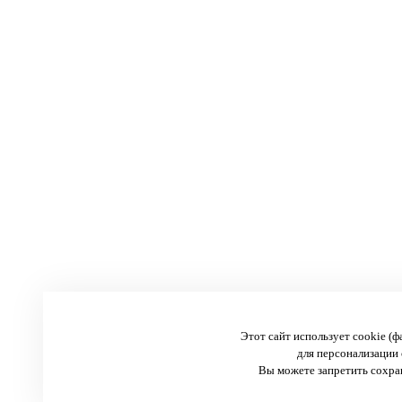
Этот сайт использует cookie (
для персонализации 
Вы можете запретить сохран