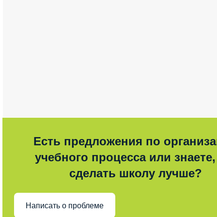
Есть предложения по организ
учебного процесса или знаете,
сделать школу лучше?
Написать о проблеме