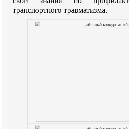
свои знания по профилакт
транспортного травматизма.