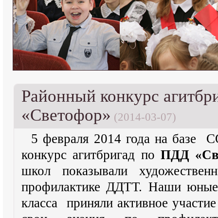
Районный конкурс агитбр
«Светофор»
(2014-03-07)
5 февраля 2014 года на базе
конкурс агитбригад по
ПДД «Св
школ показывали художественн
профилактике ДДТТ. Наши юные 
класса приняли активное участие