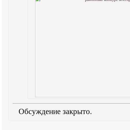
Обсуждение закрыто.