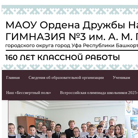
Главная
Сведения об образовательной организации
Ученикам
Наш «Бессмертный полк»
Всероссийская олимпиада школьников 2025-