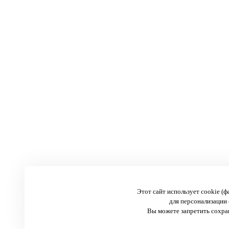
Этот сайт использует cookie (
для персонализации 
Вы можете запретить сохран