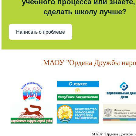
учебного процесса или знаете,
сделать школу лучше?
Написать о проблеме
МАОУ "Ордена Дружбы народ
МАОУ "Ордена Дружбы на