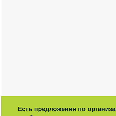
Есть предложения по организ