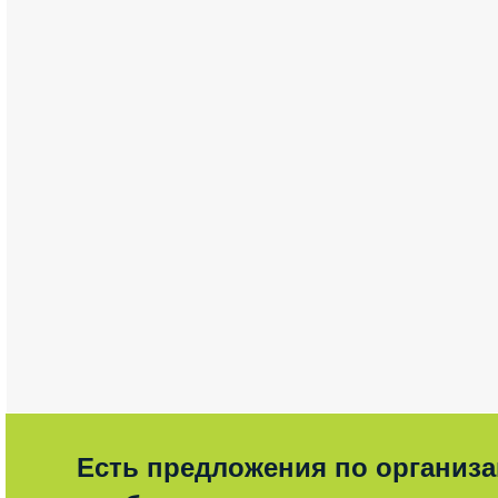
Есть предложения по организ