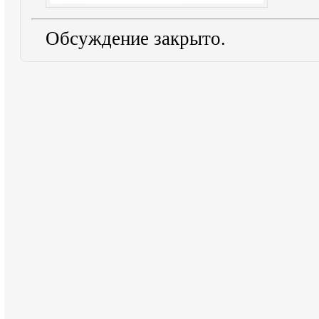
Обсуждение закрыто.