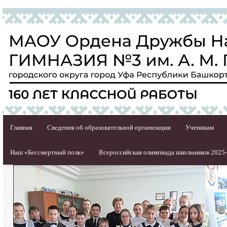
Главная
Сведения об образовательной организации
Ученикам
Наш «Бессмертный полк»
Всероссийская олимпиада школьников 2025-