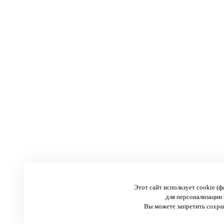
Этот сайт использует cookie (
для персонализации 
Вы можете запретить сохран