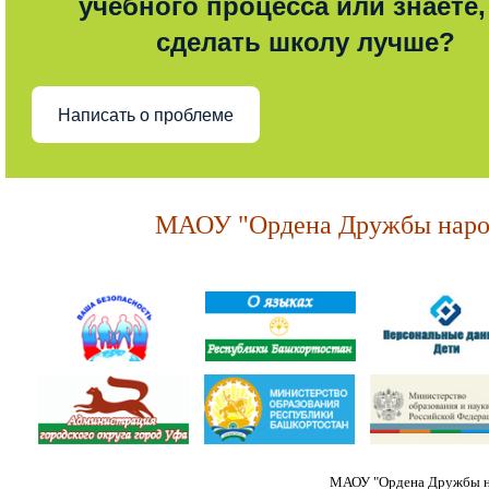
учебного процесса или знаете,
сделать школу лучше?
Написать о проблеме
МАОУ "Ордена Дружбы народ
МАОУ "Ордена Дружбы на