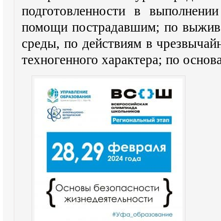
подготовленности в выполнении
помощи пострадавшим; по выжив
среды, по действиям в чрезвычай
техногенного характера; по основ