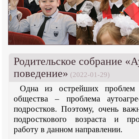
Родительское собрание «А
поведение»
(2022-01-29)
Одна из острейших проблем 
общества – проблема аутоагре
подростков. Поэтому, очень важ
подросткового возраста и про
работу в данном направлении.