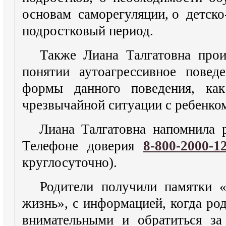
основам саморегуляции, о детско
подростковый период.
Также Лиана Талгатовна прои
понятии аутоагрессивное повед
формы данного поведения, как
чрезвычайной ситуации с ребенко
Лиана Талгатовна напомнила 
Телефоне доверия
8-800-2000-1
круглосуточно).
Родители получили памятки «
жизнь», с информацией, когда ро
внимательными и обратиться за