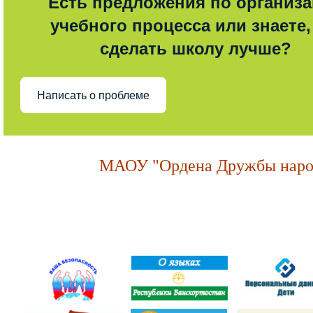
Есть предложения по организ
учебного процесса или знаете,
сделать школу лучше?
Написать о проблеме
МАОУ "Ордена Дружбы народ