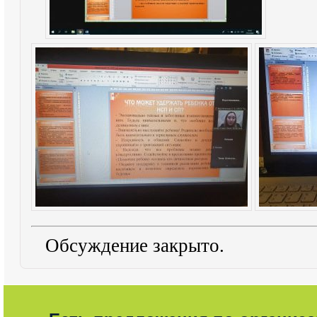
Обсуждение закрыто.