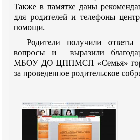
Также в памятке даны рекоменда
для родителей и телефоны центр
помощи.
Родители получили ответы 
вопросы и выразили благодарн
МБОУ ДО ЦППМСП «Семья» горо
за проведенное родительское собр